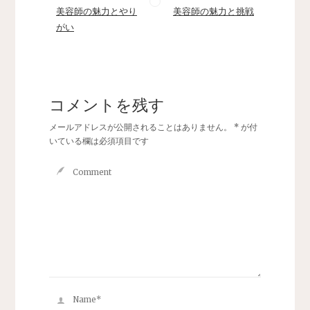
美容師の魅力とやり
美容師の魅力と挑戦
がい
コメントを残す
メールアドレスが公開されることはありません。
*
が付
いている欄は必須項目です