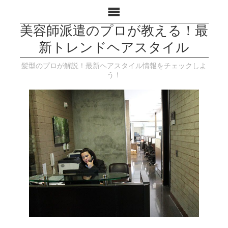
美容師派遣のプロが教える！最
新トレンドヘアスタイル
髪型のプロが解説！最新ヘアスタイル情報をチェックしよ
う！