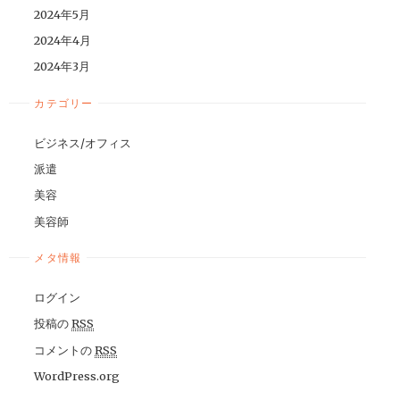
2024年5月
2024年4月
2024年3月
カテゴリー
ビジネス/オフィス
派遣
美容
美容師
メタ情報
ログイン
投稿の
RSS
コメントの
RSS
WordPress.org