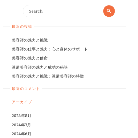
最近の投稿
美容師の魅力と挑戦
美容師の仕事と魅力：心と身体のサポート
美容師の魅力と使命
派遣美容師の魅力と成功の秘訣
美容師の魅力と挑戦：派遣美容師の特徴
最近のコメント
アーカイブ
2024年8月
2024年7月
2024年6月