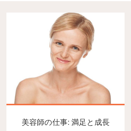
美容師の仕事: 満足と成長